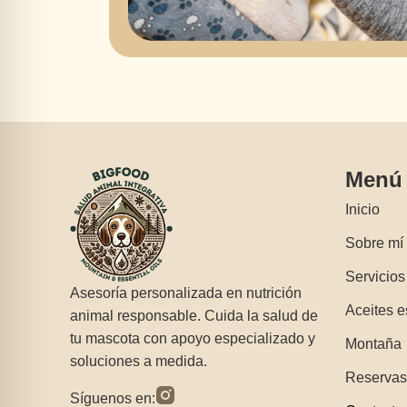
Menú
Inicio
Sobre mí
Servicios
Asesoría personalizada en nutrición
Aceites e
animal responsable. Cuida la salud de
tu mascota con apoyo especializado y
Montaña
soluciones a medida.
Reservas
Síguenos en: