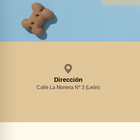
Dirección
Calle La Moreria Nº 3 (León)