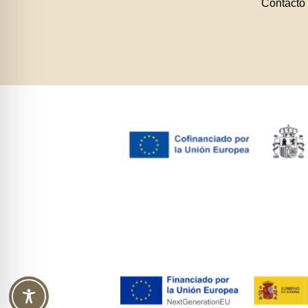
Contacto