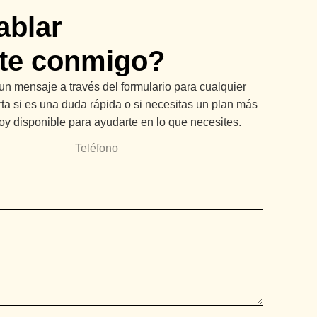
ablar
te conmigo?
n mensaje a través del formulario para cualquier
ta si es una duda rápida o si necesitas un plan más
oy disponible para ayudarte en lo que necesites.