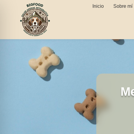
Inicio
Sobre mí
Me